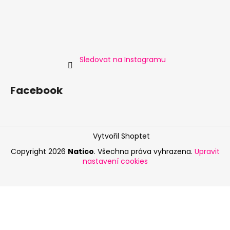
Sledovat na Instagramu
Facebook
Vytvořil Shoptet
Copyright 2026
Natico
. Všechna práva vyhrazena.
Upravit
nastavení cookies