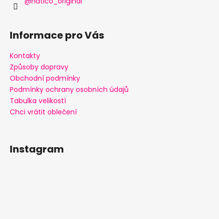
@natico_original
Informace pro Vás
Kontakty
Způsoby dopravy
Obchodní podmínky
Podmínky ochrany osobních údajů
Tabulka velikostí
Chci vrátit oblečení
Instagram