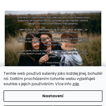
Tenhle web používá sušenky jako každej jinej, bohužél
nó. Dalším procházením tohohle webu vyjadřuješ
souhlas s jejich používáním. Více info
zde
.
Nastavení