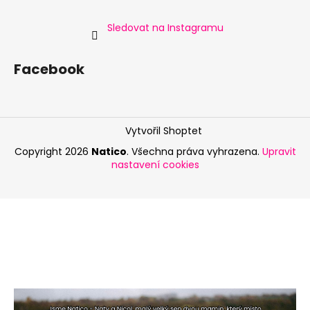
Sledovat na Instagramu
Facebook
Vytvořil Shoptet
Copyright 2026
Natico
. Všechna práva vyhrazena.
Upravit
nastavení cookies