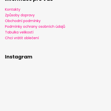
Kontakty
Způsoby dopravy
Obchodní podmínky
Podmínky ochrany osobních údajů
Tabulka velikostí
Chci vrátit oblečení
Instagram