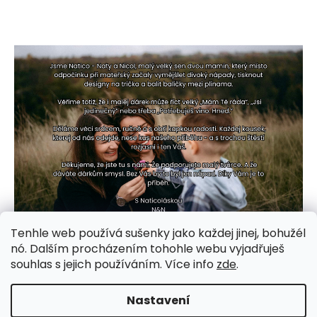
Tenhle web používá sušenky jako každej jinej, bohužél
nó. Dalším procházením tohohle webu vyjadřuješ
souhlas s jejich používáním. Více info
zde
.
Nastavení