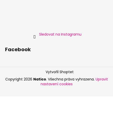
Sledovat na Instagramu
Facebook
Vytvořil Shoptet
Copyright 2026
Natico
. Všechna práva vyhrazena.
Upravit
nastavení cookies