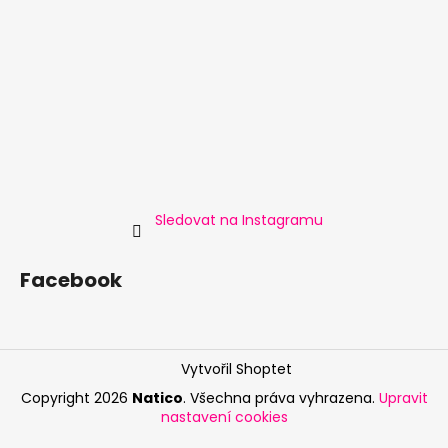
Sledovat na Instagramu
Facebook
Vytvořil Shoptet
Copyright 2026
Natico
. Všechna práva vyhrazena.
Upravit
nastavení cookies