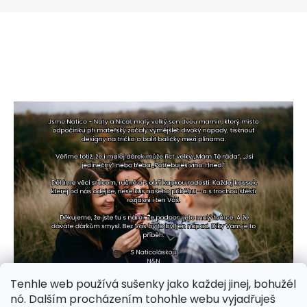
Tenhle web používá sušenky jako každej jinej, bohužél
nó. Dalším procházením tohohle webu vyjadřuješ