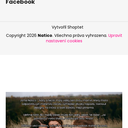
Facebook
Vytvořil Shoptet
Copyright 2026
Natico
. Všechna práva vyhrazena.
Upravit
nastavení cookies