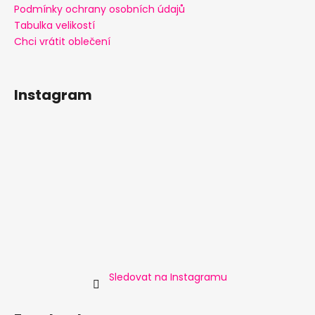
Podmínky ochrany osobních údajů
Tabulka velikostí
Chci vrátit oblečení
Instagram
Sledovat na Instagramu