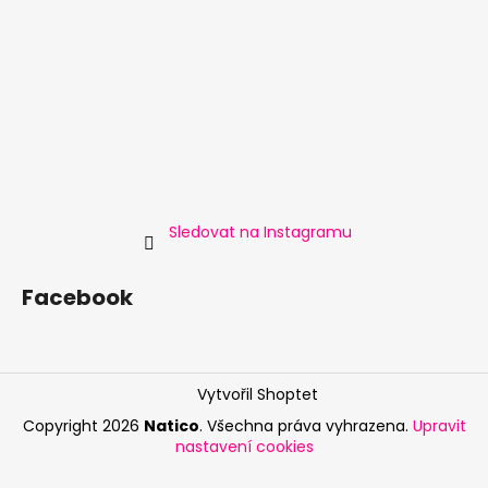
Sledovat na Instagramu
Facebook
Vytvořil Shoptet
Copyright 2026
Natico
. Všechna práva vyhrazena.
Upravit
nastavení cookies