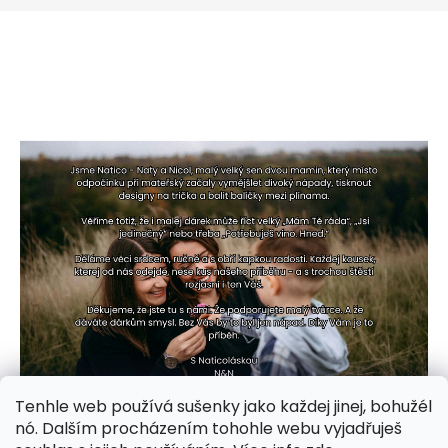
Tenhle web používá sušenky jako každej jinej, bohužél
nó. Dalším procházením tohohle webu vyjadřuješ