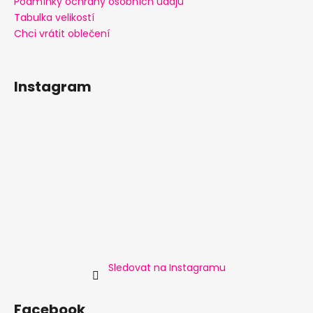
Podmínky ochrany osobních údajů
Tabulka velikostí
Chci vrátit oblečení
Instagram
Sledovat na Instagramu
Facebook