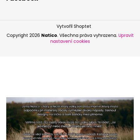
Vytvořil Shoptet
Copyright 2026
Natico
. Všechna práva vyhrazena.
Upravit
nastavení cookies