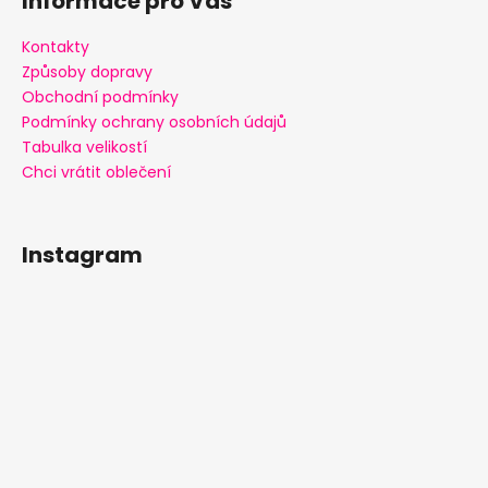
Informace pro Vás
Kontakty
Způsoby dopravy
Obchodní podmínky
Podmínky ochrany osobních údajů
Tabulka velikostí
Chci vrátit oblečení
Instagram