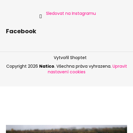
Sledovat na Instagramu
Facebook
Vytvořil Shoptet
Copyright 2026
Natico
. Všechna práva vyhrazena.
Upravit
nastavení cookies