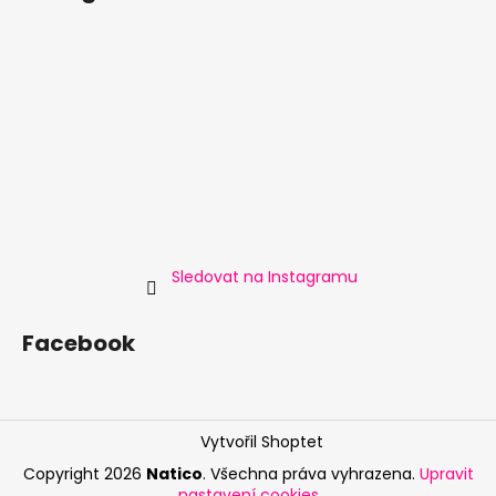
Sledovat na Instagramu
Facebook
Vytvořil Shoptet
Copyright 2026
Natico
. Všechna práva vyhrazena.
Upravit
nastavení cookies