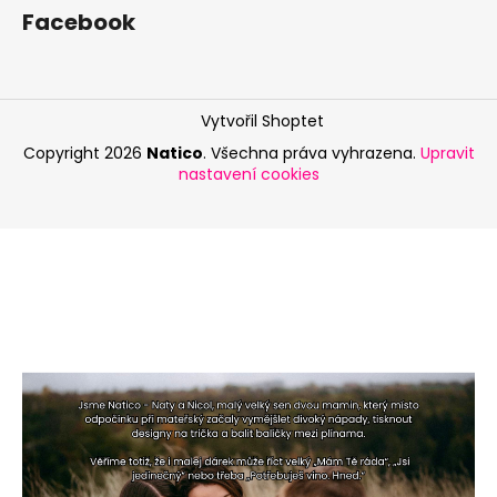
Facebook
Vytvořil Shoptet
Copyright 2026
Natico
. Všechna práva vyhrazena.
Upravit
nastavení cookies