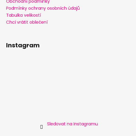
Obchodní podmínky
Podmínky ochrany osobních údajů
Tabulka velikostí
Chci vrátit oblečení
Instagram
Sledovat na Instagramu