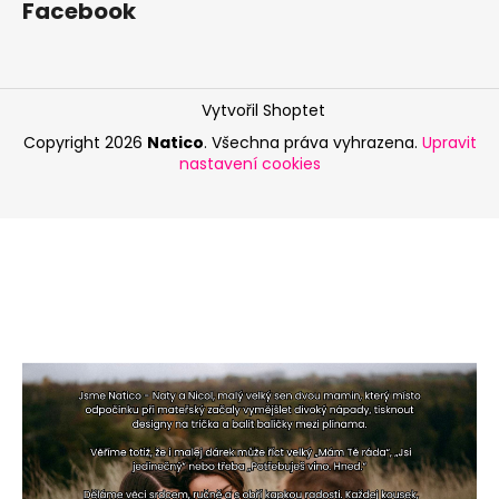
Facebook
Vytvořil Shoptet
Copyright 2026
Natico
. Všechna práva vyhrazena.
Upravit
nastavení cookies