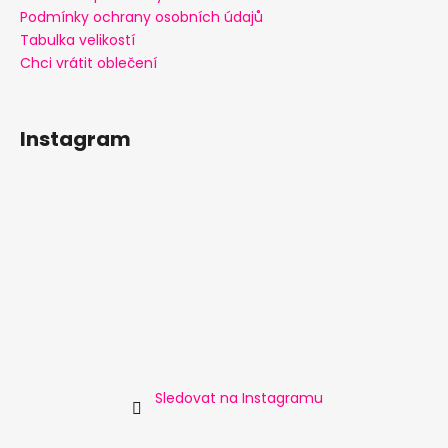
Podmínky ochrany osobních údajů
Tabulka velikostí
Chci vrátit oblečení
Instagram
Sledovat na Instagramu