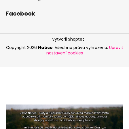
Facebook
Vytvořil Shoptet
Copyright 2026
Natico
. Všechna práva vyhrazena.
Upravit
nastavení cookies