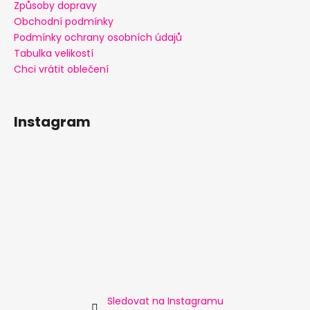
Způsoby dopravy
Obchodní podmínky
Podmínky ochrany osobních údajů
Tabulka velikostí
Chci vrátit oblečení
Instagram
Sledovat na Instagramu