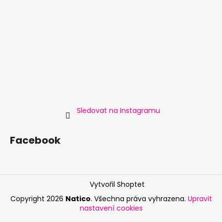
Sledovat na Instagramu
Facebook
Vytvořil Shoptet
Copyright 2026
Natico
. Všechna práva vyhrazena.
Upravit
nastavení cookies