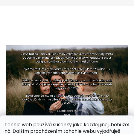
Tenhle web používá sušenky jako každej jinej, bohužél
nó. Dalším procházením tohohle webu vyjadřuješ