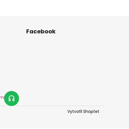
Facebook
amu
Vytvořil Shoptet