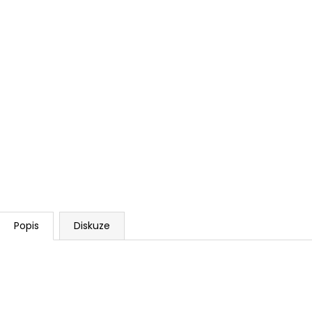
Popis
Diskuze