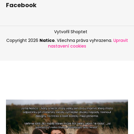
Facebook
Vytvořil Shoptet
Copyright 2026
Natico
. Všechna práva vyhrazena.
Upravit
nastavení cookies