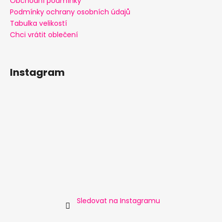
Obchodní podmínky
Podmínky ochrany osobních údajů
Tabulka velikostí
Chci vrátit oblečení
Instagram
Sledovat na Instagramu