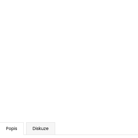
Popis
Diskuze