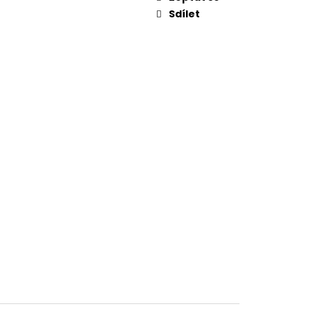
Sdílet