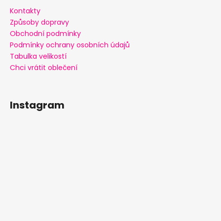
Kontakty
Způsoby dopravy
Obchodní podmínky
Podmínky ochrany osobních údajů
Tabulka velikostí
Chci vrátit oblečení
Instagram