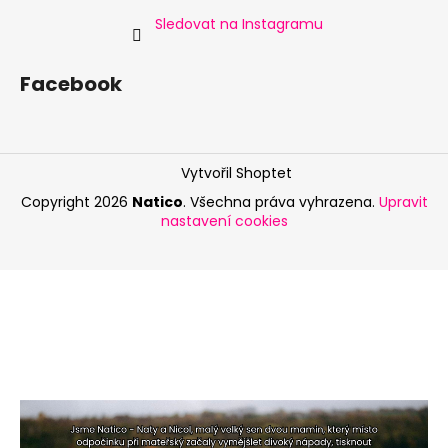
Sledovat na Instagramu
Facebook
Vytvořil Shoptet
Copyright 2026
Natico
. Všechna práva vyhrazena.
Upravit
nastavení cookies