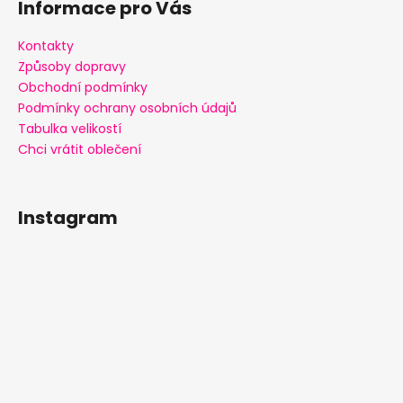
Informace pro Vás
Kontakty
Způsoby dopravy
Obchodní podmínky
Podmínky ochrany osobních údajů
Tabulka velikostí
Chci vrátit oblečení
Instagram