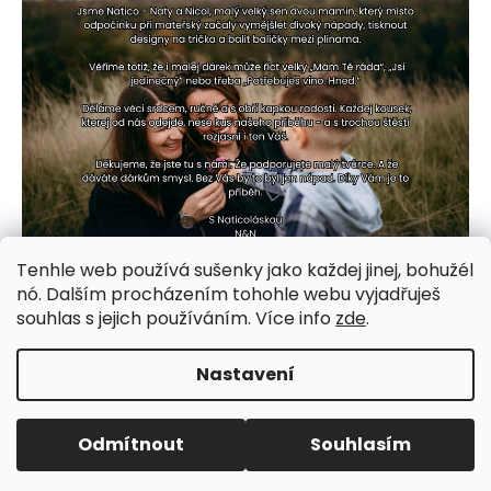
Tenhle web používá sušenky jako každej jinej, bohužél
nó. Dalším procházením tohohle webu vyjadřuješ
souhlas s jejich používáním. Více info
zde
.
Nastavení
Odmítnout
Souhlasím