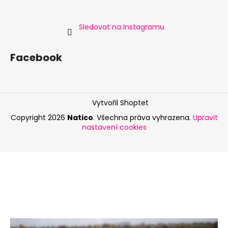
Sledovat na Instagramu
Facebook
Vytvořil Shoptet
Copyright 2026
Natico
. Všechna práva vyhrazena.
Upravit
nastavení cookies