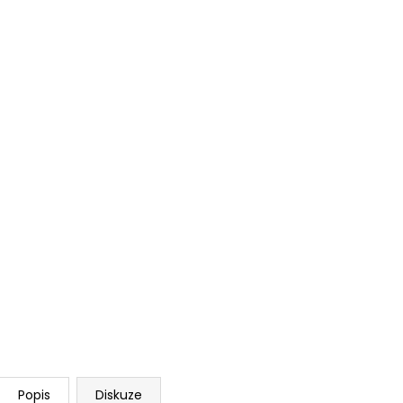
Popis
Diskuze