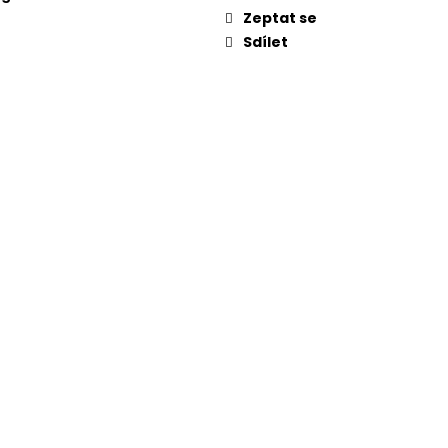
Zeptat se
Sdílet