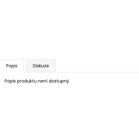
Popis
Diskuze
Popis produktu není dostupný