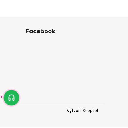
Facebook
amu
Vytvořil Shoptet