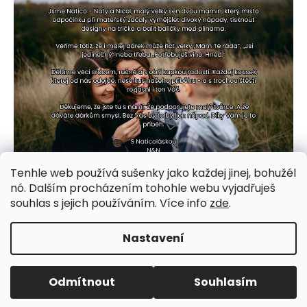
Tenhle web používá sušenky jako každej jinej, bohužél
nó. Dalším procházením tohohle webu vyjadřuješ
souhlas s jejich používáním. Více info
zde
.
Nastavení
Odmítnout
Souhlasím