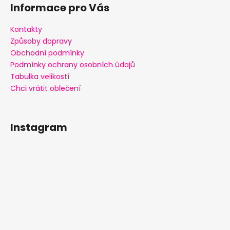
Informace pro Vás
Kontakty
Způsoby dopravy
Obchodní podmínky
Podmínky ochrany osobních údajů
Tabulka velikostí
Chci vrátit oblečení
Instagram