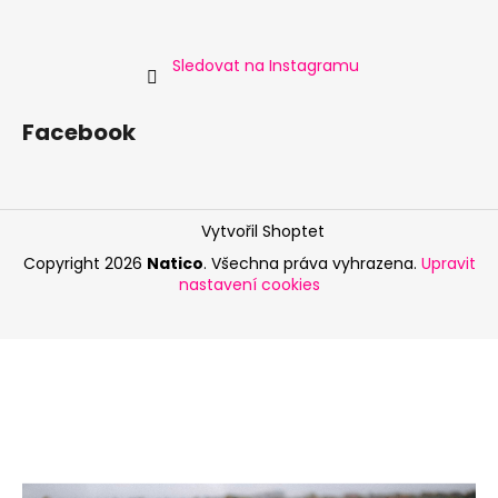
Sledovat na Instagramu
Facebook
Vytvořil Shoptet
Copyright 2026
Natico
. Všechna práva vyhrazena.
Upravit
nastavení cookies