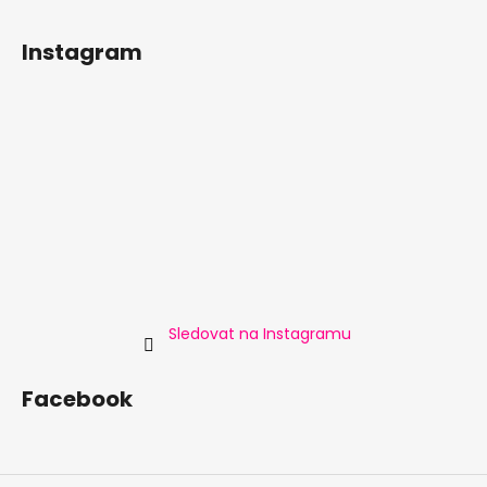
Instagram
Sledovat na Instagramu
Facebook