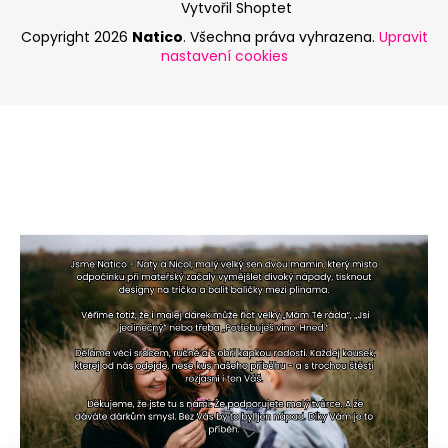
Vytvořil Shoptet
Copyright 2026
Natico
. Všechna práva vyhrazena.
Upravit
nastavení cookies