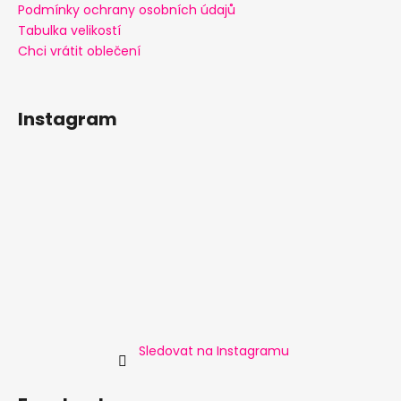
Podmínky ochrany osobních údajů
Tabulka velikostí
Chci vrátit oblečení
Instagram
Sledovat na Instagramu