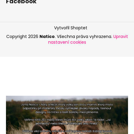
Facebook
Vytvořil Shoptet
Copyright 2026
Natico
. Všechna práva vyhrazena.
Upravit
nastavení cookies