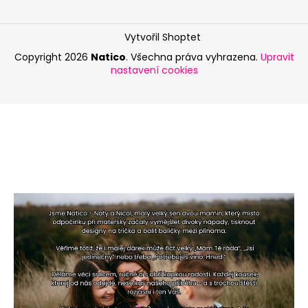
Vytvořil Shoptet
Copyright 2026
Natico
. Všechna práva vyhrazena.
Upravit
nastavení cookies