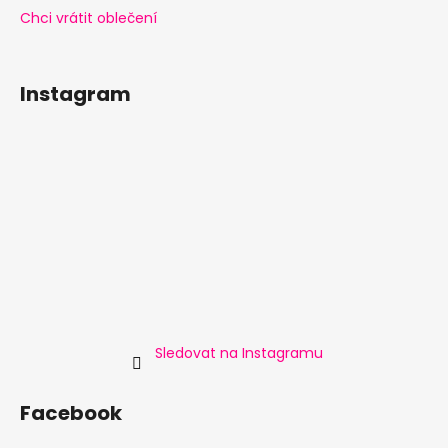
Chci vrátit oblečení
Instagram
Sledovat na Instagramu
Facebook