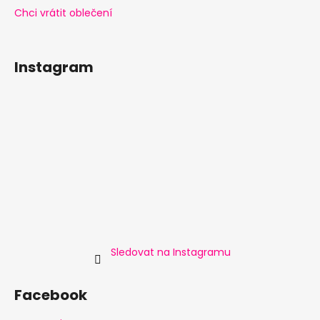
Chci vrátit oblečení
Instagram
Sledovat na Instagramu
Facebook