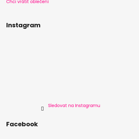
Chci vrátit oblečení
Instagram
Sledovat na Instagramu
Facebook