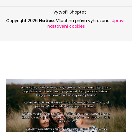
Vytvořil Shoptet
Copyright 2026
Natico
. Všechna práva vyhrazena.
Upravit
nastavení cookies