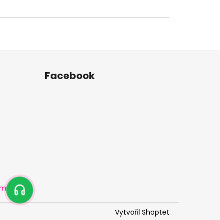
Facebook
amu
Vytvořil Shoptet