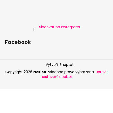
Sledovat na Instagramu
Facebook
Vytvořil Shoptet
Copyright 2026
Natico
. Všechna práva vyhrazena.
Upravit
nastavení cookies