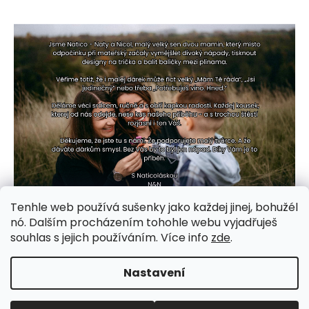
Tenhle web používá sušenky jako každej jinej, bohužél
nó. Dalším procházením tohohle webu vyjadřuješ
souhlas s jejich používáním. Více info
zde
.
Nastavení