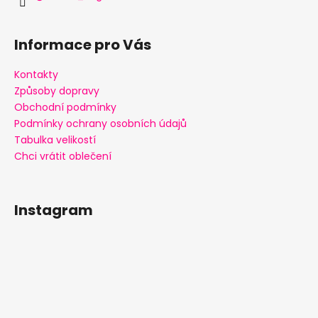
Informace pro Vás
Kontakty
Způsoby dopravy
Obchodní podmínky
Podmínky ochrany osobních údajů
Tabulka velikostí
Chci vrátit oblečení
Instagram